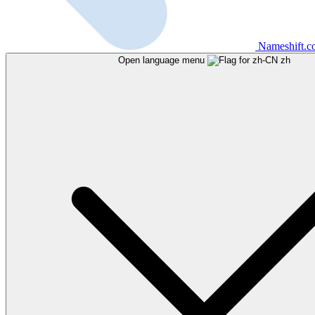
Nameshift.
Open language menu
zh