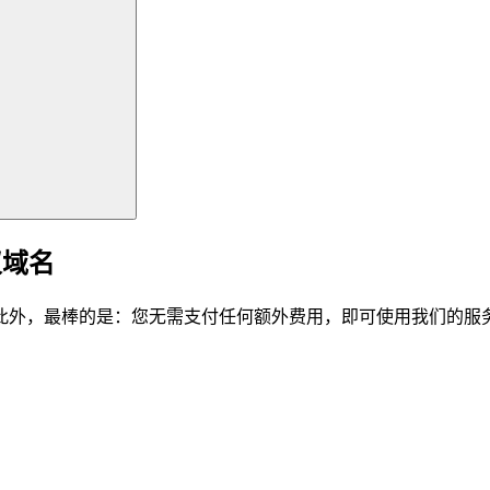
仪域名
此外，最棒的是：您无需支付任何额外费用，即可使用我们的服