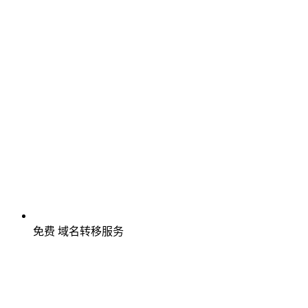
免费
域名转移服务