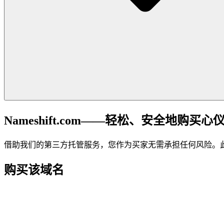
Nameshift.com——轻松、安全地购买心
借助我们的第三方托管服务，您作为买家无需承担任何风险。
购买该域名